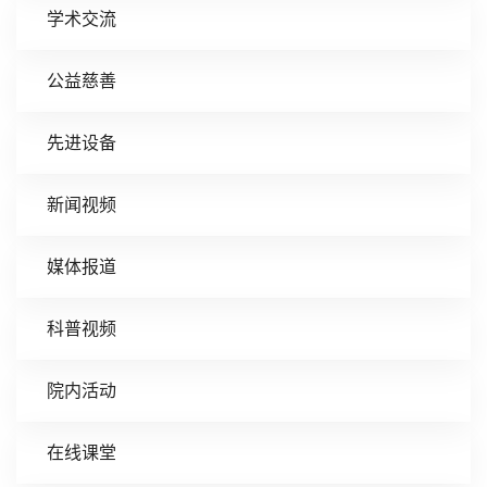
学术交流
公益慈善
先进设备
新闻视频
媒体报道
科普视频
院内活动
在线课堂