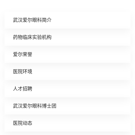
武汉爱尔眼科简介
药物临床实验机构
爱尔荣誉
医院环境
人才招聘
武汉爱尔眼科博士团
医院动态