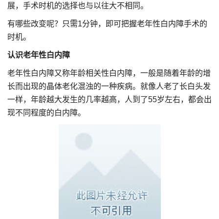
展，手术时机的选择也与以往大不相同。
有哪些改变呢？只需1分钟，即可把握老年性白内障手术的
时机。
认识老年性白内障
老年性白内障又称年龄相关性白内障，一般是随着年龄的增
长而出现的晶体老化混浊的一种疾病。就像人老了长白头发
一样，年龄越大发生的几率越高，人到了55岁左右，都会出
现不同程度的白内障。