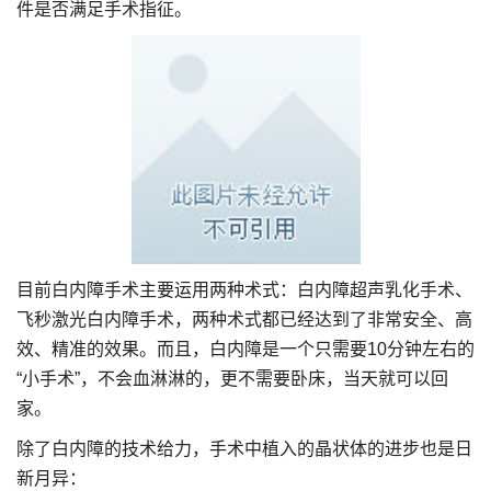
件是否满足手术指征。
目前白内障手术主要运用两种术式：白内障超声乳化手术、
飞秒激光白内障手术，两种术式都已经达到了非常安全、高
效、精准的效果。而且，白内障是一个只需要10分钟左右的
“小手术”，不会血淋淋的，更不需要卧床，当天就可以回
家。
除了白内障的技术给力，手术中植入的晶状体的进步也是日
新月异：