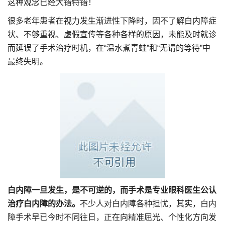
这种观念已经大错特错！
很多老年患者在视力发生渐进性下降时，因不了解白内障症
状、不够重视、虚假宣传等各种各样的原因，未能及时就诊
而延误了手术治疗时机，在“温水煮青蛙”和“无谓的等待”中
最终失明。
白内障一旦发生，是不可逆的，而手术是专业眼科医生公认
治疗白内障的办法。
不少人对白内障各种担忧，其实，白内
障手术早已今时不同往日，正在向精准屈光、个性化方向发