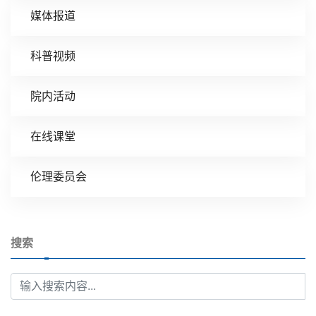
媒体报道
科普视频
院内活动
在线课堂
伦理委员会
搜索