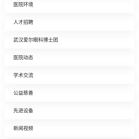
医院环境
人才招聘
武汉爱尔眼科博士团
医院动态
学术交流
公益慈善
先进设备
新闻视频