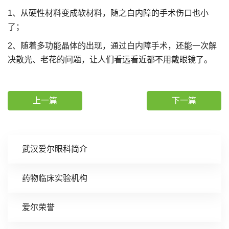
1、从硬性材料变成软材料，随之白内障的手术伤口也小
了；
2、随着多功能晶体的出现，通过白内障手术，还能一次解
决散光、老花的问题，让人们看远看近都不用戴眼镜了。
上一篇
下一篇
武汉爱尔眼科简介
药物临床实验机构
爱尔荣誉