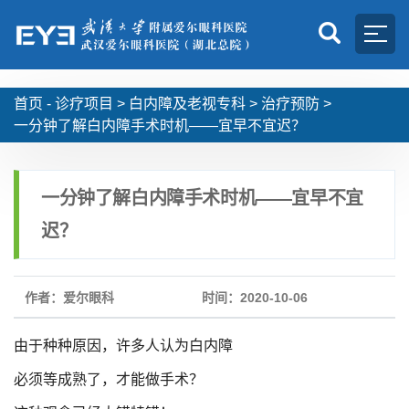
首页 -
诊疗项目
>
白内障及老视专科
>
治疗预防
>
一分钟了解白内障手术时机——宜早不宜迟？
一分钟了解白内障手术时机——宜早不宜
迟？
作者：爱尔眼科
时间：2020-10-06
由于种种原因，许多人认为白内障
必须等成熟了，才能做手术？