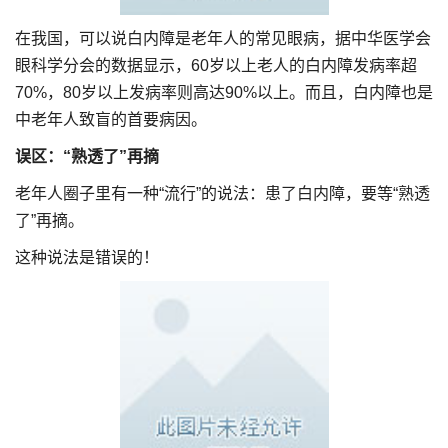
在我国，可以说白内障是老年人的常见眼病，据中华医学会
眼科学分会的数据显示，60岁以上老人的白内障发病率超
70%，80岁以上发病率则高达90%以上。而且，白内障也是
中老年人致盲的首要病因。
误区：“熟透了”再摘
老年人圈子里有一种“流行”的说法：患了白内障，要等“熟透
了”再摘。
这种说法是错误的！