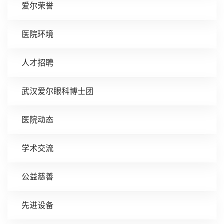
爱尔荣誉
医院环境
人才招聘
武汉爱尔眼科博士团
医院动态
学术交流
公益慈善
先进设备