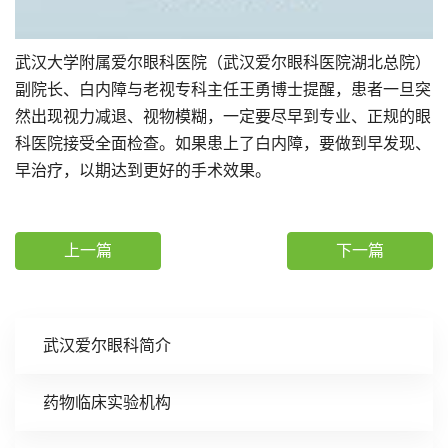
武汉大学附属爱尔眼科医院（武汉爱尔眼科医院湖北总院）
副院长、白内障与老视专科主任王勇博士提醒，患者一旦突
然出现视力减退、视物模糊，一定要尽早到专业、正规的眼
科医院接受全面检查。如果患上了白内障，要做到早发现、
早治疗，以期达到更好的手术效果。
上一篇
下一篇
武汉爱尔眼科简介
药物临床实验机构