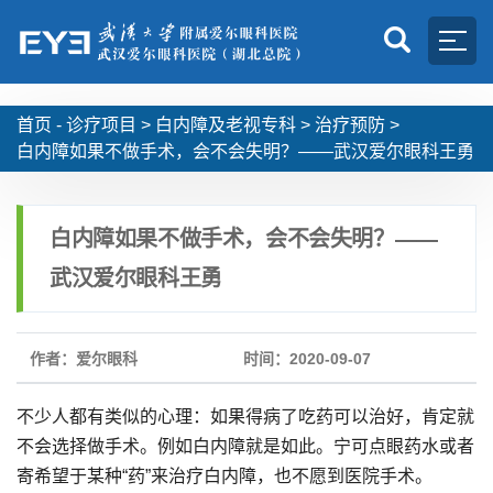
首页 -
诊疗项目
>
白内障及老视专科
>
治疗预防
>
白内障如果不做手术，会不会失明？——武汉爱尔眼科王勇
白内障如果不做手术，会不会失明？——
武汉爱尔眼科王勇
作者：爱尔眼科
时间：2020-09-07
不少人都有类似的心理：如果得病了吃药可以治好，肯定就
不会选择做手术。例如白内障就是如此。宁可点眼药水或者
寄希望于某种“药”来治疗白内障，也不愿到医院手术。