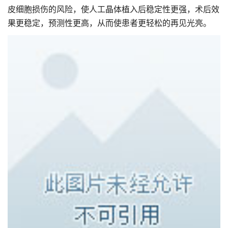
皮细胞损伤的风险，使人工晶体植入后稳定性更强，术后效
果更稳定，预测性更高，从而使患者更轻松的再见光亮。