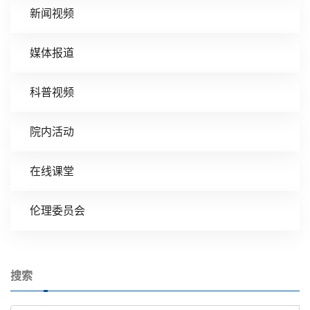
新闻视频
媒体报道
科普视频
院内活动
在线课堂
伦理委员会
搜索