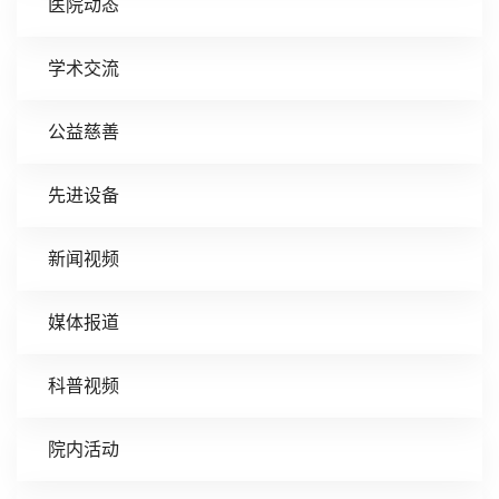
医院动态
学术交流
公益慈善
先进设备
新闻视频
媒体报道
科普视频
院内活动