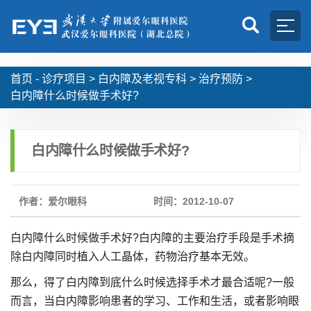
首页 -
诊疗项目
>
白内障及老视专科
>
治疗预防
>
白内障什么时候做手术好?
白内障什么时候做手术好?
作者：爱尔眼科
时间：2012-10-07
白内障什么时候做手术好?白内障的主要治疗手段是手术摘
除白内障同时植入人工晶体，药物治疗基本无效。
那么，得了白内障到底什么时候选择手术才最合适呢?一般
而言，当白内障影响患者的学习、工作和生活，或者影响眼