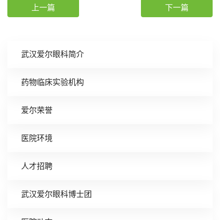
上一篇
下一篇
武汉爱尔眼科简介
药物临床实验机构
爱尔荣誉
医院环境
人才招聘
武汉爱尔眼科博士团