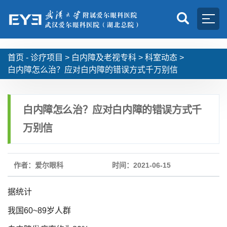
首页 -
诊疗项目
>
白内障及老视专科
>
科室动态
>
白内障怎么治？应对白内障的错误方式千万别信
白内障怎么治？应对白内障的错误方式千
万别信
作者：爱尔眼科
时间：2021-06-15
据统计
我国60~89岁人群