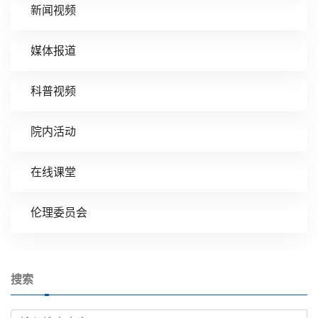
新闻视频
媒体报道
科普视频
院内活动
在线课堂
伦理委员会
搜索