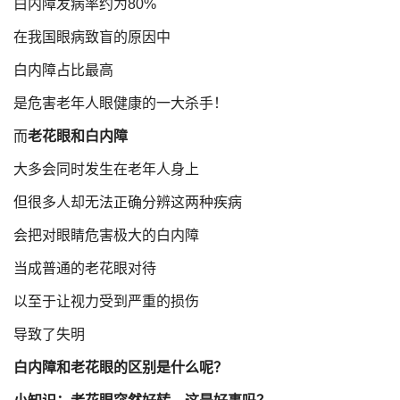
白内障发病率约为80%
在我国眼病致盲的原因中
白内障占比最高
是危害老年人眼健康的一大杀手！
而
老花眼和白内障
大多会同时发生在老年人身上
但很多人却无法正确分辨这两种疾病
会把对眼睛危害极大的白内障
当成普通的老花眼对待
以至于让视力受到严重的损伤
导致了失明
白内障和老花眼的区别是什么呢？