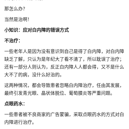
那怎么办？
当然是治啊！
小知识：应对白内障的错误方式
不治疗：
一些老年人是因为没有意识到自己是得了白内障，对白内障
缺乏了解，只认为是年纪大了看不清了，所以耽误了治疗；
还有一部分人则认为，反正白内障人人都会得，又不是什么
大不了的病，没什么好治的。
这两种情况，都会导致患者忽略白内障治疗，任由其发展，
最终引发青光眼、晶状体脱位、葡萄膜炎等严重问题。
点眼药水：
一些患者被不良商家的广告蒙骗，采取点眼药水的方式对白
内障进行治疗。