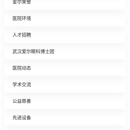
爱尔荣誉
医院环境
人才招聘
武汉爱尔眼科博士团
医院动态
学术交流
公益慈善
先进设备