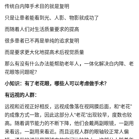
传统白内障手术目的就是复明
只是让患者能看到光、人影、物影就成功了
而随着人们对生活质量要求的提高
很多患者已不再是单纯的追求复明
而是要求更大化地提高术后视觉质量
那么有没有什么办法能帮助老年人
，
一体化解决白内障、老
花眼等问题呢？
小知识：有了老花眼，哪些人可以考虑做手术？
有远视的人群：
远视和近视正好相反，远视成像落在视网膜后面，和“老花”
的成像方式一致，因此这部分人“老花”出现较早，度数也较
高。随着调节能力的不断下降，他们会戴两副眼镜，一副用
来看远，一副用来看近。而且远视人群的眼轴较正常人偏