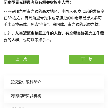
闭角型青光眼患者及有相关家族史人群：
亚洲是闭角型青光眼的高发地区，中国人40岁以后的发病率
在3%左右。有闭角型青光眼或家族史的中老年易患人群可
手术置换晶体，免去“老花”、白内障、青光眼的后顾之忧。
此外，
从事近距离精细工作的人群、有全程良好视力工作需
要的人群
，也可以考虑手术。
上一篇
下一篇
武汉爱尔眼科简介
药物临床实验机构