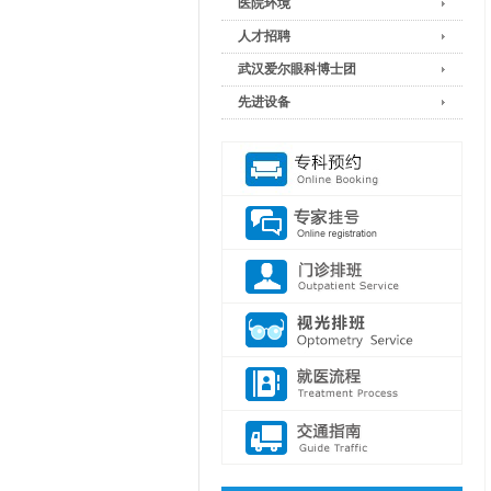
医院环境
人才招聘
武汉爱尔眼科博士团
先进设备