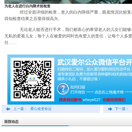
为老人在进行白内障术前检查
经过全面详细的检查，老人的白内障很严重，眼底情况比较复
得知检查结果之后显得很高兴。
无论老人能否进行手术，我们都衷心的希望老人的儿女们能够
无私的爱着儿女，每个人在被爱的同时也有爱人的责任，让每个人多
任……
上一篇：
爱心改变命运
下一篇：
医院动态