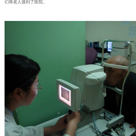
们将老人接到了医院。