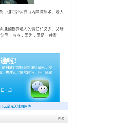
杂，但可以试行白内障摘除术。老人
承担起赡养老人的责任和义务。父母
爱父母一点点，因为，爱是一种责
什么是先天性白内障
更多