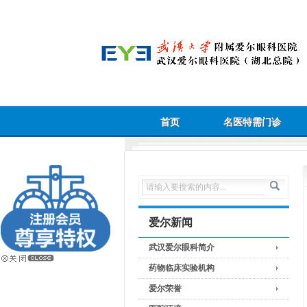
首页
名医特需门诊
爱尔新闻
武汉爱尔眼科简介
药物临床实验机构
爱尔荣誉