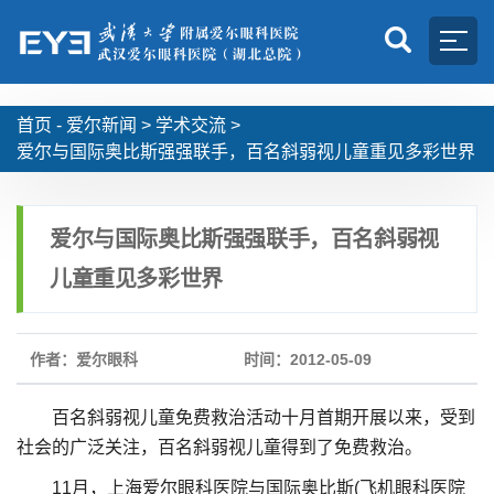
首页 -
爱尔新闻
>
学术交流
>
爱尔与国际奥比斯强强联手，百名斜弱视儿童重见多彩世界
爱尔与国际奥比斯强强联手，百名斜弱视
儿童重见多彩世界
作者：爱尔眼科
时间：2012-05-09
百名斜弱视儿童免费救治活动十月首期开展以来，受到
社会的广泛关注，百名斜弱视儿童得到了免费救治。
11月，上海爱尔眼科医院与国际奥比斯(飞机眼科医院