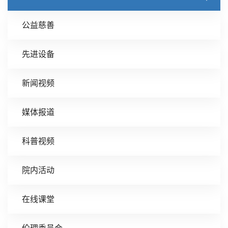
公益慈善
先进设备
新闻视频
媒体报道
科普视频
院内活动
在线课堂