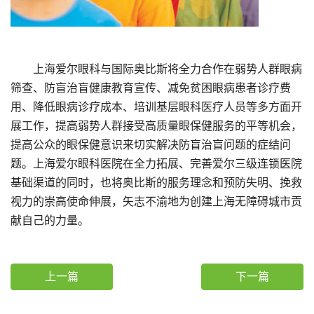
上海爱尔眼科与国际奥比斯将全力合作在弱势人群眼病
筛查、防盲治盲健康教育宣传、减免贫困眼病患者诊疗费
用、降低眼病诊疗成本、培训基层眼科医疗人员等多方面开
展工作，提高弱势人群接受高质量眼保健服务的平等机会，
提高公众的眼保健意识来切实解决防盲治盲问题的症结问
题。上海爱尔眼科医院在全力拓展、完善爱尔三级连锁医院
基础渠道的同时，也将奥比斯的服务理念和预防失明、挽救
视力的崇高使命伸展，矢志不渝地为创建上海无障碍城市贡
献自己的力量。
上一篇
下一篇