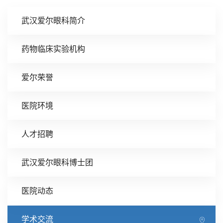
武汉爱尔眼科简介
药物临床实验机构
爱尔荣誉
医院环境
人才招聘
武汉爱尔眼科博士团
医院动态
学术交流