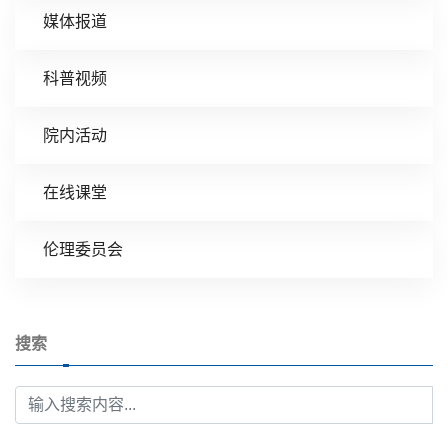
媒体报道
科普视频
院内活动
在线课堂
伦理委员会
搜索