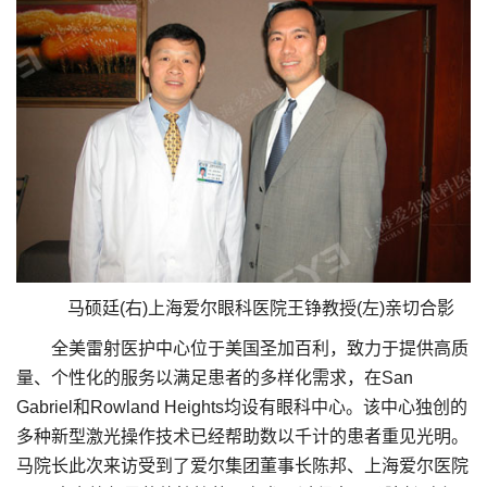
马硕廷(右)上海爱尔眼科医院王铮教授(左)亲切合影
全美雷射医护中心位于美国圣加百利，致力于提供高质
量、个性化的服务以满足患者的多样化需求，在San
Gabriel和Rowland Heights均设有眼科中心。该中心独创的
多种新型激光操作技术已经帮助数以千计的患者重见光明。
马院长此次来访受到了爱尔集团董事长陈邦、上海爱尔医院