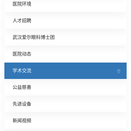
医院环境
人才招聘
武汉爱尔眼科博士团
医院动态
学术交流
公益慈善
先进设备
新闻视频