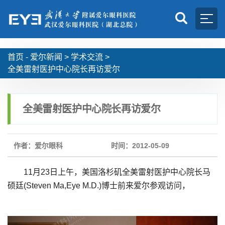
首页 -
爱尔新闻
>
学术交流
>
全美雷射医护中心院长再访爱尔
全美雷射医护中心院长再访爱尔
作者：爱尔眼科
时间：2012-05-09
11月23日上午，美国洛杉矶全美雷射医护中心院长马
硕廷(Steven Ma,Eye M.D.)博士前来爱尔参观访问，