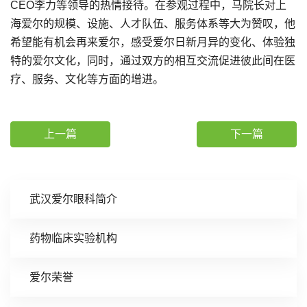
CEO李力等领导的热情接待。在参观过程中，马院长对上
海爱尔的规模、设施、人才队伍、服务体系等大为赞叹，他
希望能有机会再来爱尔，感受爱尔日新月异的变化、体验独
特的爱尔文化，同时，通过双方的相互交流促进彼此间在医
疗、服务、文化等方面的增进。
上一篇
下一篇
武汉爱尔眼科简介
药物临床实验机构
爱尔荣誉