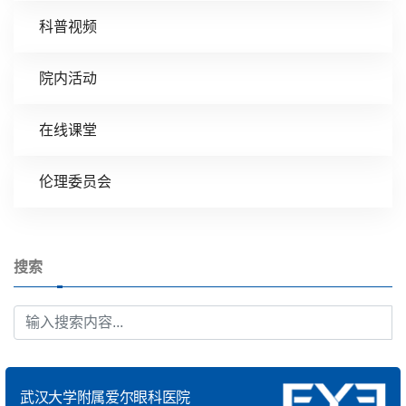
科普视频
院内活动
在线课堂
伦理委员会
搜索
武汉大学附属爱尔眼科医院