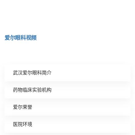
爱尔眼科视频
武汉爱尔眼科简介
药物临床实验机构
爱尔荣誉
医院环境