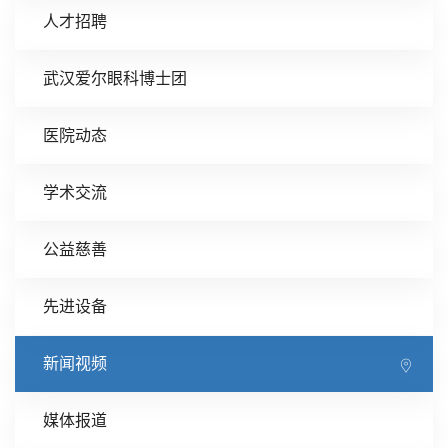
人才招聘
武汉爱尔眼科博士团
医院动态
学术交流
公益慈善
先进设备
新闻视频
媒体报道