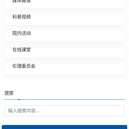
媒体报道
科普视频
院内活动
在线课堂
伦理委员会
搜索