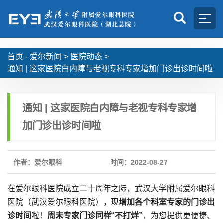
首页 -
爱尔新闻
>
医院动态
>
通知 | 这家医院白内障与老视专科专家增加门诊出诊时间啦
通知 | 这家医院白内障与老视专科专家增
加门诊出诊时间啦
作者：爱尔眼科
时间：2022-08-27
在爱尔眼科医院成立二十周年之际，武汉大学附属爱尔眼科
医院（武汉爱尔眼科医院），现
增加各个科室专家的门诊出
诊时间
啦！
周末专家门诊同样“不打烊”
，为您提供更便捷、