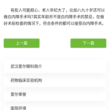
有些人可能担心，老人年纪大了，比如八九十岁还可以
做白内障手术吗?其实年龄并不是白内障手术的禁忌，在做
好术前检查的情况下，符合条件的都可以接受白内障手术。
上一篇
下一篇
武汉爱尔眼科简介
药物临床实验机构
爱尔荣誉
医院环境