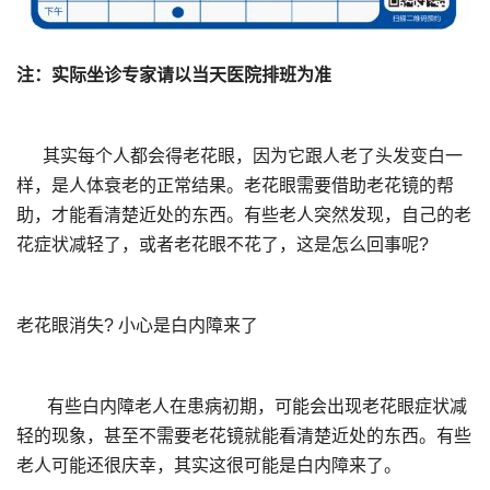
注：实际坐诊专家请以当天医院排班为准
其实每个人都会得老花眼，因为它跟人老了头发变白一
样，是人体衰老的正常结果。老花眼需要借助老花镜的帮
助，才能看清楚近处的东西。有些老人突然发现，自己的老
花症状减轻了，或者老花眼不花了，这是怎么回事呢?
老花眼消失? 小心是白内障来了
有些白内障老人在患病初期，可能会出现老花眼症状减
轻的现象，甚至不需要老花镜就能看清楚近处的东西。有些
老人可能还很庆幸，其实这很可能是白内障来了。