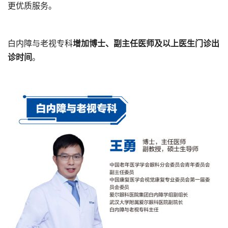
更优质服务。
白内障与老视专科
增加博士、副主任医师及以上医生门诊出
诊时间
。