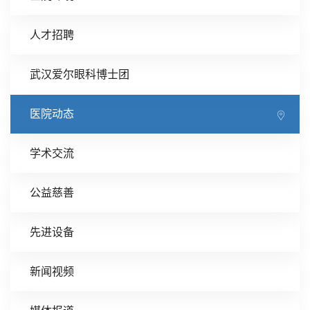
人才招聘
武汉爱尔眼科博士团
医院动态
学术交流
公益慈善
先进设备
新闻视频