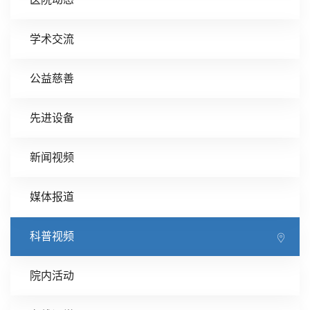
学术交流
公益慈善
先进设备
新闻视频
媒体报道
科普视频
院内活动