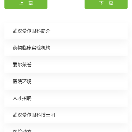
上一篇
下一篇
武汉爱尔眼科简介
药物临床实验机构
爱尔荣誉
医院环境
人才招聘
武汉爱尔眼科博士团
医院动态