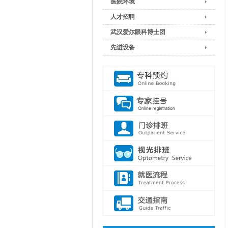
医院环境
人才招聘
武汉爱尔眼科博士团
先进设备