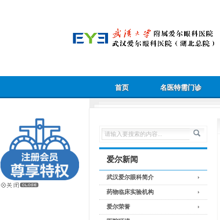
首页
名医特需门诊
爱尔新闻
武汉爱尔眼科简介
药物临床实验机构
爱尔荣誉