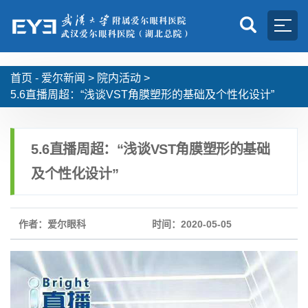
首页 -
爱尔新闻
>
院内活动
>
5.6直播周超：“浅谈VST角膜塑形的基础及个性化设计”
5.6直播周超：“浅谈VST角膜塑形的基础
及个性化设计”
作者：爱尔眼科
时间：2020-05-05