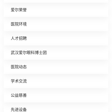
爱尔荣誉
医院环境
人才招聘
武汉爱尔眼科博士团
医院动态
学术交流
公益慈善
先进设备