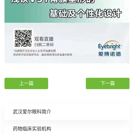
上一篇
下一篇
武汉爱尔眼科简介
药物临床实验机构