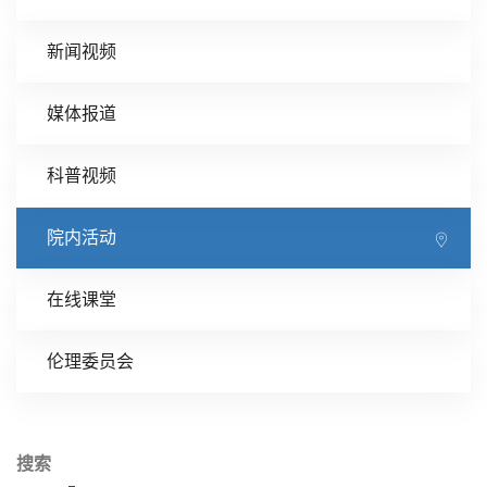
新闻视频
媒体报道
科普视频
院内活动
在线课堂
伦理委员会
搜索