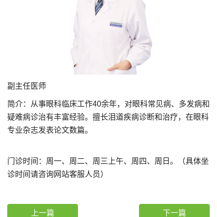
副主任医师
简介：从事眼科临床工作40余年，对眼科常见病、多发病和
疑难病诊治有丰富经验。擅长泪道疾病诊断和治疗，在眼科
专业杂志发表论文数篇。
门诊时间：周一、周二、周三上午、周四、周日。（具体坐
诊时间请咨询网站客服人员）
上一篇
下一篇