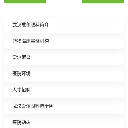
武汉爱尔眼科简介
药物临床实验机构
爱尔荣誉
医院环境
人才招聘
武汉爱尔眼科博士团
医院动态