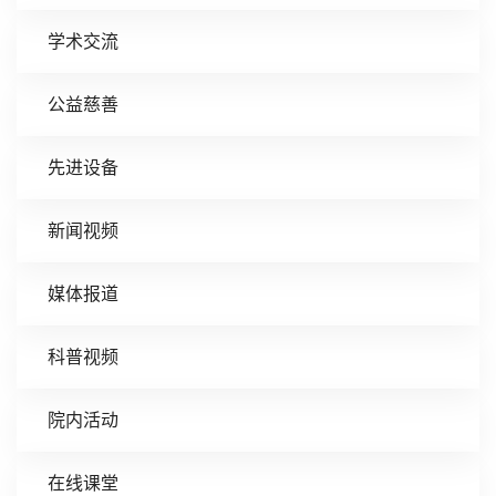
学术交流
公益慈善
先进设备
新闻视频
媒体报道
科普视频
院内活动
在线课堂