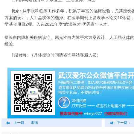
从事眼科临床工作多年，积累了丰富的临床经验，尤其擅长
简介：
方案的设计，人工晶状体的选择。在医学期刊上发表学术论文10余篇，
学基金项目2项。入选2021年度“武汉英才”优秀青年人才。
擅长白内障相关疾病诊疗、屈光性白内障手术方案设计、人工晶状体
经验。
（具体坐诊时间请咨询网站客服人员）
门诊时间：
上一篇：
李拓
下一篇：