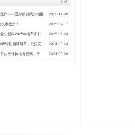
更多
梦医疗——爱尔眼科武汉地区
2025-11-28
喻长泰教授！
2025-04-17
爱尔眼科2025年春节不打…
2025-01-24
术高峰论坛圆满落幕，武汉爱…
2024-09-24
人群的医保待遇有提高，千…
2024-03-26