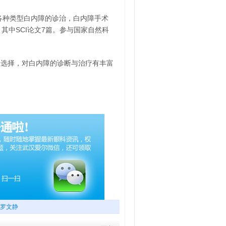
各种类型白内障的诊治，白内障手术
其中SCI论文7篇。参与国家自然科
的选择，对白内障的诊断与治疗有丰富
罗文静