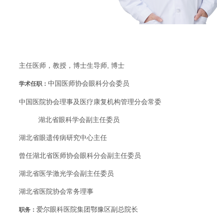
主任医师，教授，博士生导师, 博士
中国医师协会眼科分会委员
学术任职：
中国医院协会理事及医疗康复机构管理分会常委
湖北省眼科学会副主任委员
湖北省眼遗传病研究中心主任
曾任湖北省医师协会眼科分会副主任委员
湖北省医学激光学会副主任委员
湖北省医院协会常务理事
爱尔眼科医院集团鄂豫区副总院长
职务：