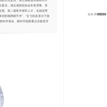
会副主任委员，湖北省眼遗传病研究中
任委员，湖北省医院协会常务理事。享
首届、第二届医学领军人才，全国优秀
体切割视网膜手术”、“全飞秒及准分子激
自然科学基金、眼科学国家重点实验室开