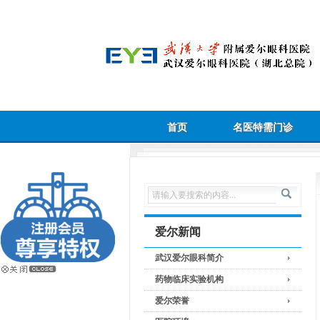
首页
名医特需门诊
爱尔新闻
武汉爱尔眼科简介
药物临床实验机构
爱尔荣誉