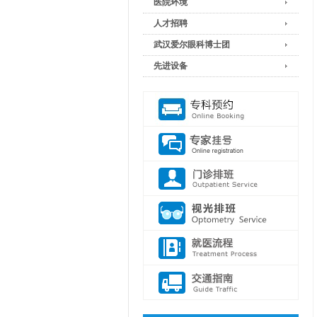
医院环境
人才招聘
武汉爱尔眼科博士团
先进设备