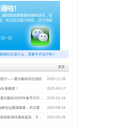
眼睛结石是什么，需要手术治疗吗？
更多
梦医疗——爱尔眼科武汉地区
2025-11-28
喻长泰教授！
2025-04-17
爱尔眼科2025年春节不打…
2025-01-24
术高峰论坛圆满落幕，武汉爱…
2024-09-24
人群的医保待遇有提高，千…
2024-03-26