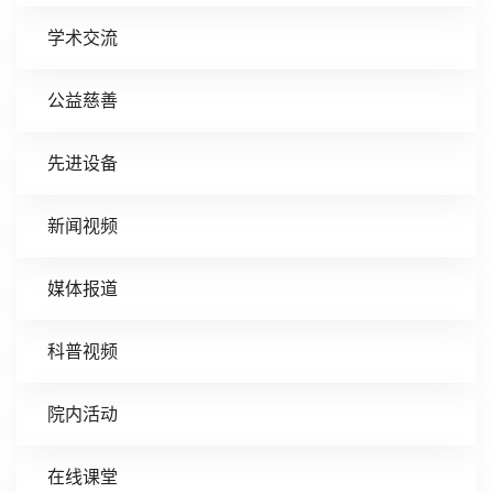
学术交流
公益慈善
先进设备
新闻视频
媒体报道
科普视频
院内活动
在线课堂