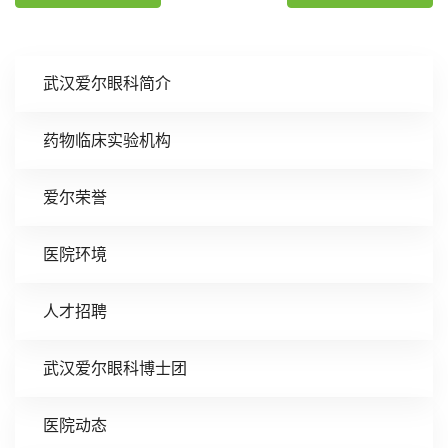
武汉爱尔眼科简介
药物临床实验机构
爱尔荣誉
医院环境
人才招聘
武汉爱尔眼科博士团
医院动态