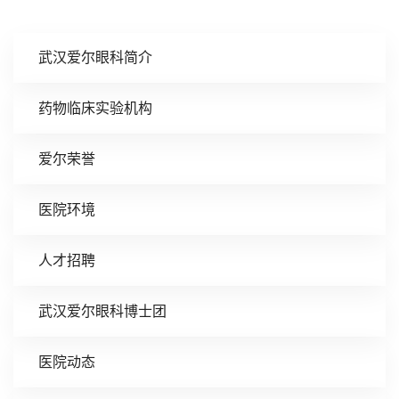
武汉爱尔眼科简介
药物临床实验机构
爱尔荣誉
医院环境
人才招聘
武汉爱尔眼科博士团
医院动态