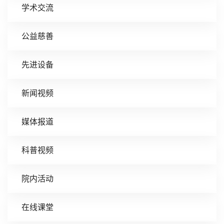
学术交流
公益慈善
先进设备
新闻视频
媒体报道
科普视频
院内活动
在线课堂