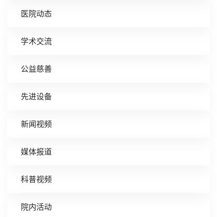
医院动态
学术交流
公益慈善
先进设备
新闻视频
媒体报道
科普视频
院内活动