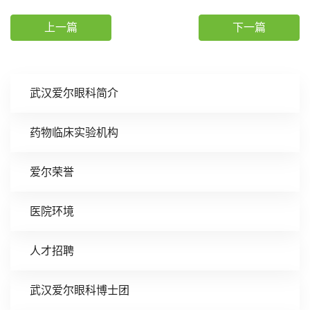
上一篇
下一篇
武汉爱尔眼科简介
药物临床实验机构
爱尔荣誉
医院环境
人才招聘
武汉爱尔眼科博士团