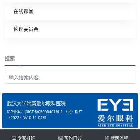
在线课堂
伦理委员会
搜索
武汉大学附属爱尔眼科医院
ICP备案：鄂ICP备05008407号-1
（武）医广
（2023）第10-11-04号
专家排班
预约门诊
就医流程