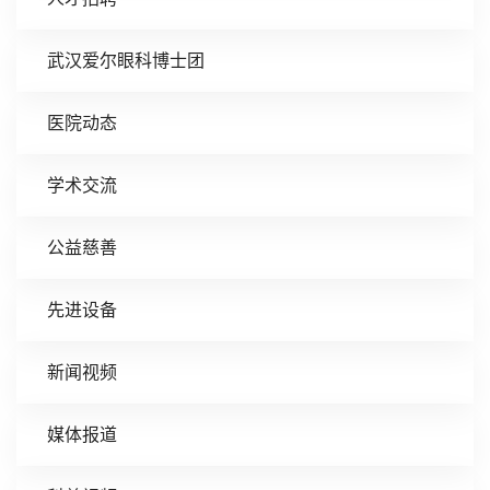
武汉爱尔眼科博士团
医院动态
学术交流
公益慈善
先进设备
新闻视频
媒体报道