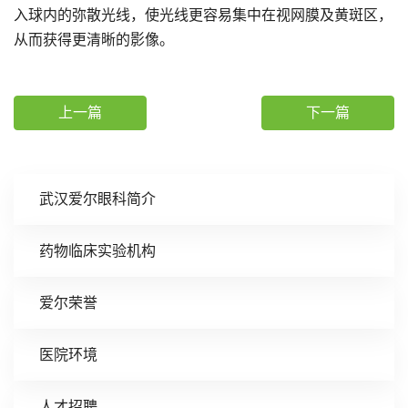
入球内的弥散光线，使光线更容易集中在视网膜及黄斑区，
从而获得更清晰的影像。
上一篇
下一篇
武汉爱尔眼科简介
药物临床实验机构
爱尔荣誉
医院环境
人才招聘