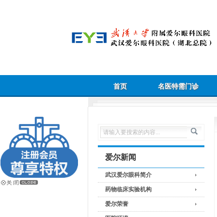
首页
名医特需门诊
爱尔新闻
武汉爱尔眼科简介
药物临床实验机构
爱尔荣誉