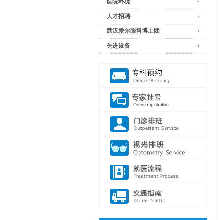
医院环境
人才招聘
武汉爱尔眼科博士团
先进设备