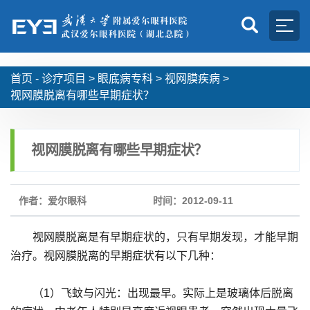
首页 -
诊疗项目
>
眼底病专科
>
视网膜疾病
>
视网膜脱离有哪些早期症状？
视网膜脱离有哪些早期症状？
作者：爱尔眼科
时间：2012-09-11
视网膜脱离是有早期症状的，只有早期发现，才能早期
治疗。视网膜脱离的早期症状有以下几种：
（1）飞蚊与闪光：出现最早。实际上是玻璃体后脱离