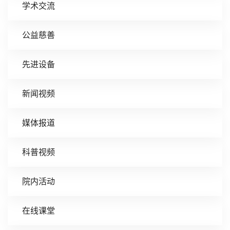
学术交流
公益慈善
先进设备
新闻视频
媒体报道
科普视频
院内活动
在线课堂