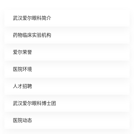
武汉爱尔眼科简介
药物临床实验机构
爱尔荣誉
医院环境
人才招聘
武汉爱尔眼科博士团
医院动态