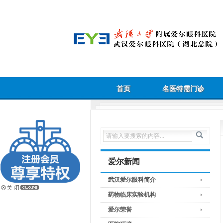
首页
名医特需门诊
爱尔新闻
武汉爱尔眼科简介
药物临床实验机构
爱尔荣誉