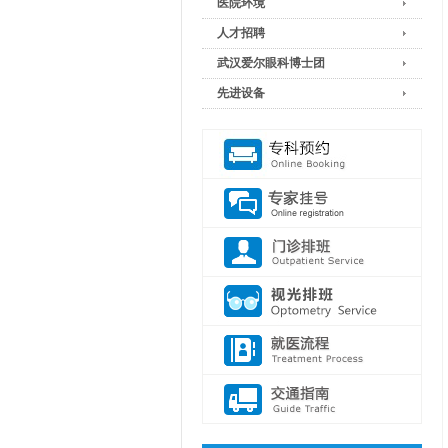
医院环境
人才招聘
武汉爱尔眼科博士团
先进设备