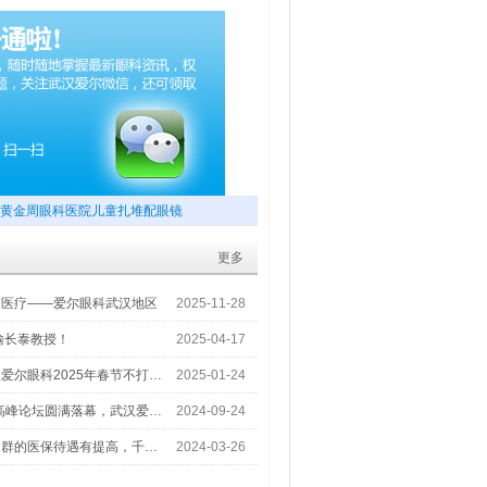
黄金周眼科医院儿童扎堆配眼镜
更多
梦医疗——爱尔眼科武汉地区
2025-11-28
喻长泰教授！
2025-04-17
爱尔眼科2025年春节不打…
2025-01-24
术高峰论坛圆满落幕，武汉爱…
2024-09-24
人群的医保待遇有提高，千…
2024-03-26