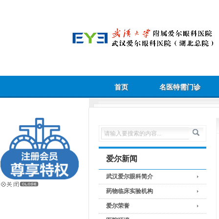
首页
名医特需门诊
爱尔新闻
武汉爱尔眼科简介
药物临床实验机构
爱尔荣誉