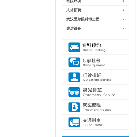
医院环境
人才招聘
武汉爱尔眼科博士团
先进设备