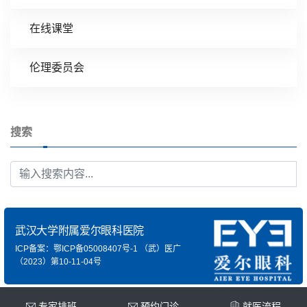
在线课堂
伦理委员会
搜索
武汉大学附属爱尔眼科医院
ICP备案：鄂ICP备05008407号-1
（武）医广
（2023）第10-11-04号
专家排班
预约门诊
就医流程