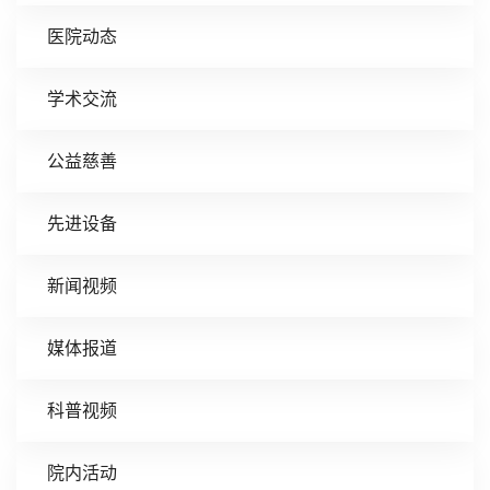
医院动态
学术交流
公益慈善
先进设备
新闻视频
媒体报道
科普视频
院内活动