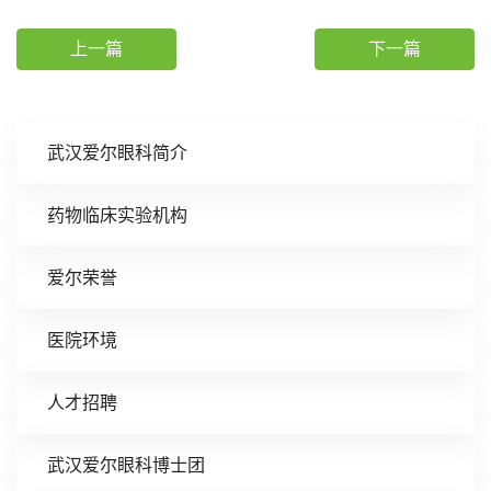
上一篇
下一篇
武汉爱尔眼科简介
药物临床实验机构
爱尔荣誉
医院环境
人才招聘
武汉爱尔眼科博士团