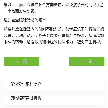
米以上，而且应该在多个方向悬挂，避免孩子长时间只注意
一个点而发生斜视。
增加宝宝眼球转动的频率
将婴儿放在摇篮内的时间不能太长，父母应该不时将孩子抱
起来，走动走动，使孩子对周围的事物产生好奇，从而增加
眼球的转动，增强眼肌和神经的协调能力，避免产生斜视。
上一篇
下一篇
武汉爱尔眼科简介
药物临床实验机构