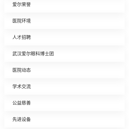
爱尔荣誉
医院环境
人才招聘
武汉爱尔眼科博士团
医院动态
学术交流
公益慈善
先进设备