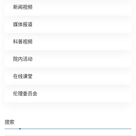
新闻视频
媒体报道
科普视频
院内活动
在线课堂
伦理委员会
搜索