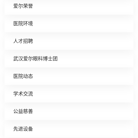
爱尔荣誉
医院环境
人才招聘
武汉爱尔眼科博士团
医院动态
学术交流
公益慈善
先进设备