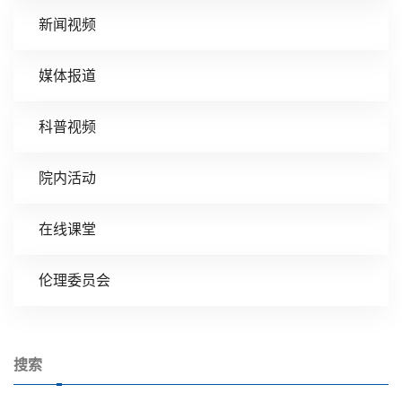
新闻视频
媒体报道
科普视频
院内活动
在线课堂
伦理委员会
搜索