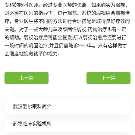
专科的眼科医师。经过专业医师的诊断，如果确实为弱视，
则必须在医师的指导下，进行规范、系统的弱视综合增视治
疗，专业医生将不同的方法进行合理搭配是取得良好疗效的
关键。对于一些大龄儿童及顽固性弱视,药物治疗也有一定
的帮助。弱视治疗后可能会复发,所以弱视治愈后还要进行
一段时间的巩固治疗,并且仍需随诊2～3年。只有这样做才
会限度地挽救孩子的视力。
上一篇
下一篇
武汉爱尔眼科简介
药物临床实验机构