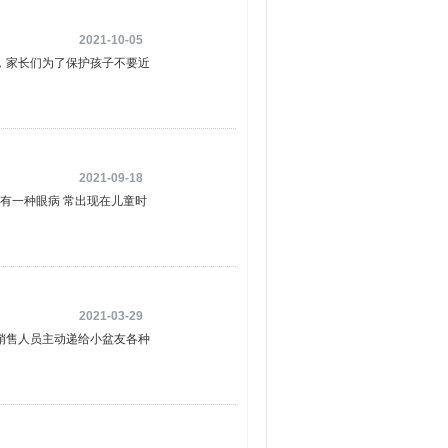
2021-10-05
，家长们为了保护孩子不要近
2021-09-18
有一种眼病 常出现在儿童时
2021-03-29
销售人员主动递给小盆友各种