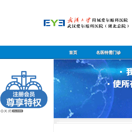
首页
名医特需门诊