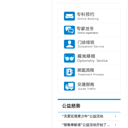
公益慈善
“关爱近视青少年”公益活动
“致敬奉献者”公益活动开始了…