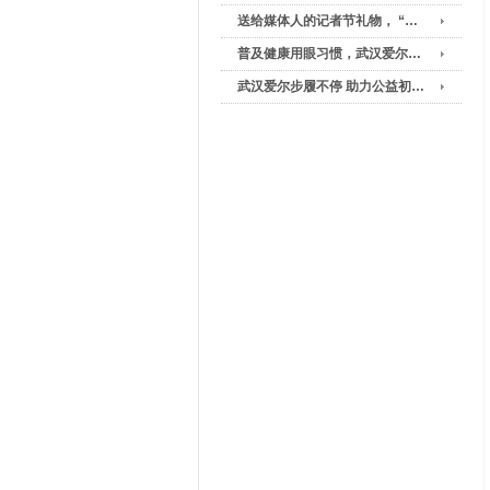
送给媒体人的记者节礼物， “…
普及健康用眼习惯，武汉爱尔…
武汉爱尔步履不停 助力公益初…