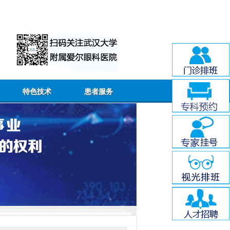
特色技术
患者服务