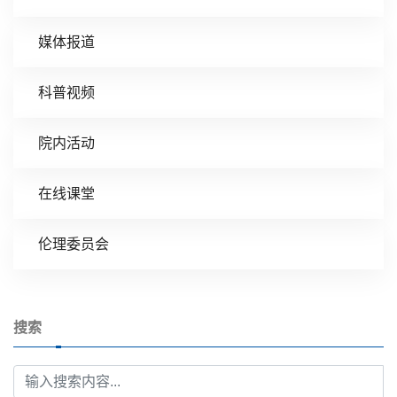
媒体报道
科普视频
院内活动
在线课堂
伦理委员会
搜索