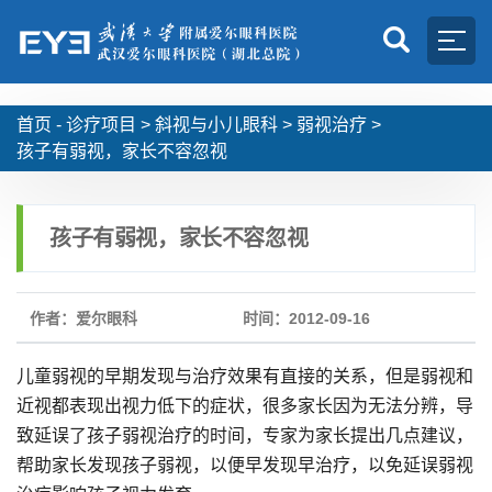
首页 -
诊疗项目
>
斜视与小儿眼科
>
弱视治疗
>
孩子有弱视，家长不容忽视
孩子有弱视，家长不容忽视
作者：爱尔眼科
时间：2012-09-16
儿童弱视的早期发现与治疗效果有直接的关系，但是弱视和
近视都表现出视力低下的症状，很多家长因为无法分辨，导
致延误了孩子弱视治疗的时间，专家为家长提出几点建议，
帮助家长发现孩子弱视，以便早发现早治疗，以免延误弱视