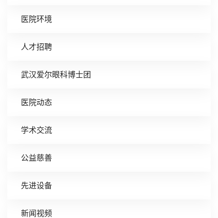
医院环境
人才招聘
武汉爱尔眼科博士团
医院动态
学术交流
公益慈善
先进设备
新闻视频