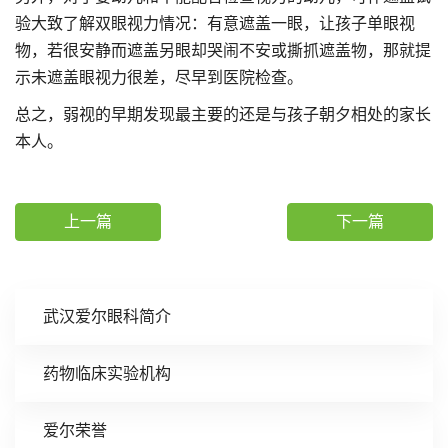
验大致了解双眼视力情况：有意遮盖一眼，让孩子单眼视
物，若很安静而遮盖另眼却哭闹不安或撕抓遮盖物，那就提
示未遮盖眼视力很差，尽早到医院检查。
总之，弱视的早期发现最主要的还是与孩子朝夕相处的家长
本人。
上一篇
下一篇
武汉爱尔眼科简介
药物临床实验机构
爱尔荣誉