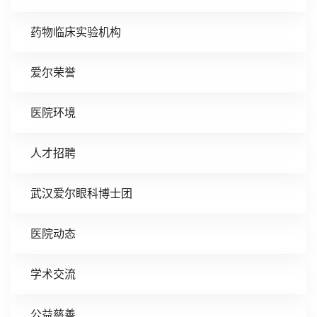
药物临床实验机构
爱尔荣誉
医院环境
人才招聘
武汉爱尔眼科博士团
医院动态
学术交流
公益慈善