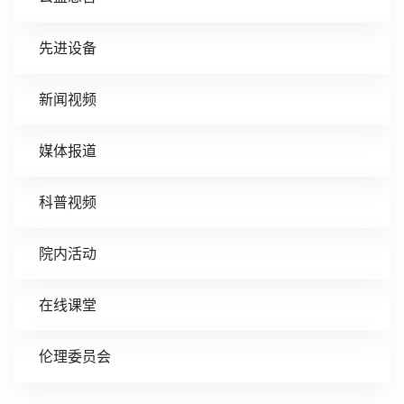
先进设备
新闻视频
媒体报道
科普视频
院内活动
在线课堂
伦理委员会