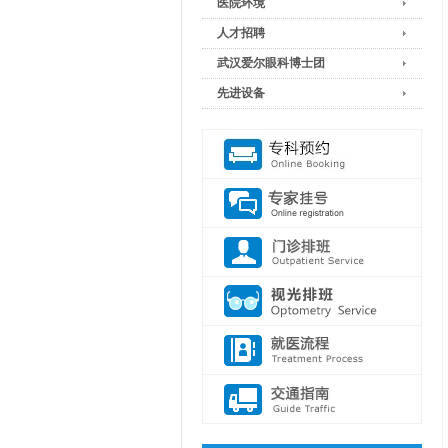
医院环境
人才招聘
武汉爱尔眼科博士团
先进设备