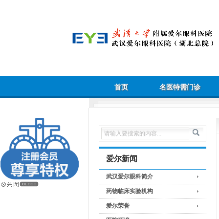
首页
名医特需门诊
爱尔新闻
武汉爱尔眼科简介
药物临床实验机构
爱尔荣誉