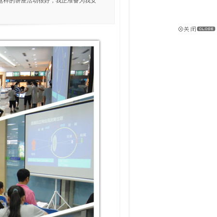
这样的讲座活动很好，我正准备为我女