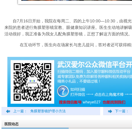
自7月16日开始，我院在每周二、四的上午10:00—10:30，由
来院的患者进行角膜塑形镜宣教、眼健康知识讲座。医生生动地讲解吸
活动很好，我正准备为我女儿配角膜塑形镜，正想了解这方面的情况。
在互动环节，医生向在场家长与患儿提问，答对者还可获得精
上一篇：
角膜塑形镜护理小方法
下一篇：
医院动态