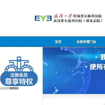
首页
名医特需门诊