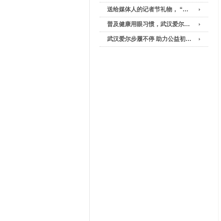
送给媒体人的记者节礼物， “…
普及健康用眼习惯，武汉爱尔…
武汉爱尔步履不停 助力公益初…