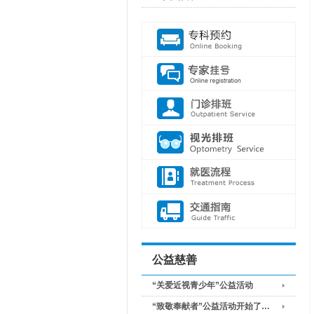
公益慈善
“关爱近视青少年”公益活动
“致敬奉献者”公益活动开始了…