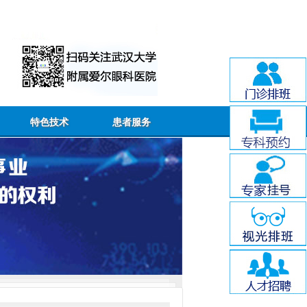
特色技术
患者服务