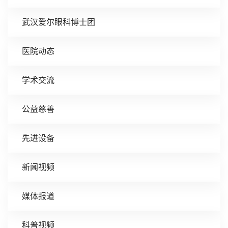
武汉爱尔眼科博士团
医院动态
学术交流
公益慈善
先进设备
新闻视频
媒体报道
科普视频