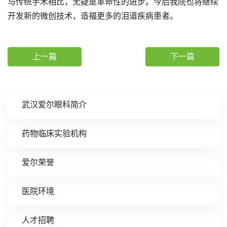
与传统手术相比，无疑是革命性的进步。今后我院也将继续
开发新的微创技术，造福更多的泪道疾病患者。
上一篇
下一篇
武汉爱尔眼科简介
药物临床实验机构
爱尔荣誉
医院环境
人才招聘