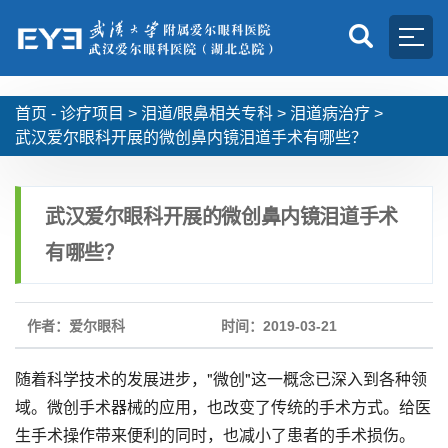
首页 -
诊疗项目
>
泪道/眼鼻相关专科
>
泪道病治疗
>
武汉爱尔眼科开展的微创鼻内镜泪道手术有哪些？
武汉爱尔眼科开展的微创鼻内镜泪道手术
有哪些？
作者：爱尔眼科
时间：2019-03-21
随着科学技术的发展进步，"微创"这一概念已深入到各种领
域。微创手术器械的应用，也改变了传统的手术方式。给医
生手术操作带来便利的同时，也减小了患者的手术损伤。