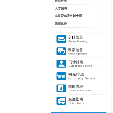
医院环境
人才招聘
武汉爱尔眼科博士团
先进设备