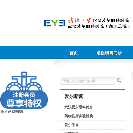
首页
名医特需门诊
爱尔新闻
武汉爱尔眼科简介
药物临床实验机构
爱尔荣誉