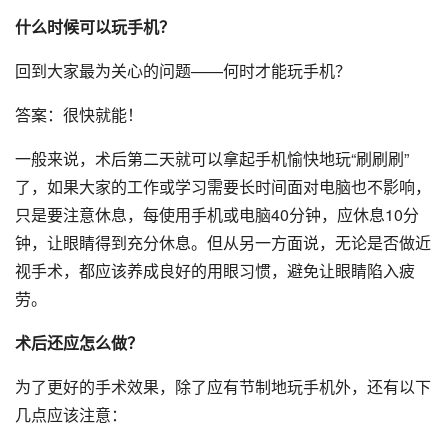
什么时候可以玩手机？
回到大家最为关心的问题——何时才能玩手机？
答案：很快就能！
一般来说，术后第二天就可以拿起手机愉快地玩“刷刷刷”
了，如果大家的工作或学习需要长时间面对电脑也不影响，
只是要注意休息，每使用手机或电脑40分钟，应休息10分
钟，让眼睛得到充分休息。但从另一方面说，无论是否做近
视手术，都应该养成良好的用眼习惯，避免让眼睛陷入疲
劳。
术后还应怎么做？
为了更好的手术效果，除了应有节制地玩手机外，还有以下
几点应该注意：