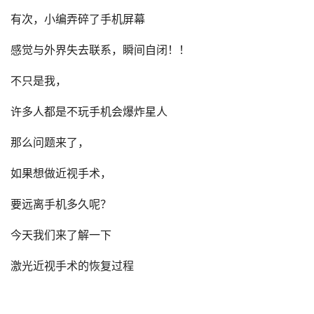
有次，小编弄碎了手机屏幕
感觉与外界失去联系，瞬间自闭！！
不只是我，
许多人都是不玩手机会爆炸星人
那么问题来了，
如果想做近视手术，
要远离手机多久呢？
今天我们来了解一下
激光近视手术的恢复过程