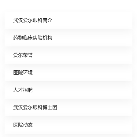
武汉爱尔眼科简介
药物临床实验机构
爱尔荣誉
医院环境
人才招聘
武汉爱尔眼科博士团
医院动态