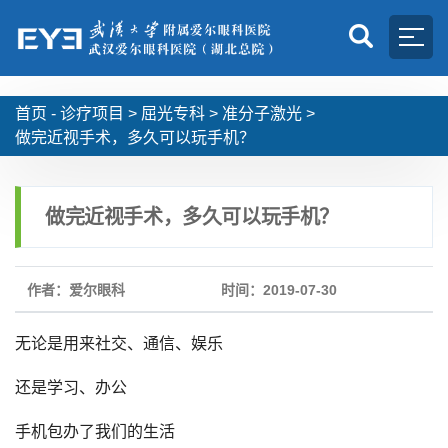
首页 -
诊疗项目
>
屈光专科
>
准分子激光
>
做完近视手术，多久可以玩手机？
做完近视手术，多久可以玩手机？
作者：爱尔眼科
时间：2019-07-30
无论是用来社交、通信、娱乐
还是学习、办公
手机包办了我们的生活