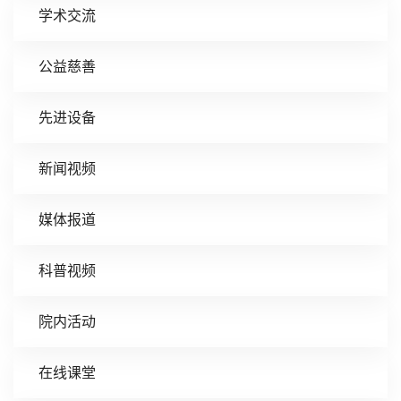
学术交流
公益慈善
先进设备
新闻视频
媒体报道
科普视频
院内活动
在线课堂