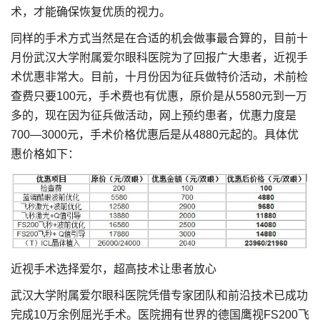
术，才能确保恢复优质的视力。
同样的手术方式当然是在合适的机会做事最合算的，目前十
月份武汉大学附属爱尔眼科医院为了回报广大患者，近视手
术优惠非常大。目前，十月份因为征兵做特价活动，术前检
查费只要100元，手术费也有优惠，原价是从5580元到一万
多的，现在因为征兵做活动，网上预约患者，优惠力度是
700—3000元，手术价格优惠后是从4880元起的。具体优
惠价格如下：
近视手术选择爱尔，超高技术让患者放心
武汉大学附属爱尔眼科医院凭借专家团队和前沿技术已成功
完成10万余例屈光手术。医院拥有世界的德国鹰视FS200飞