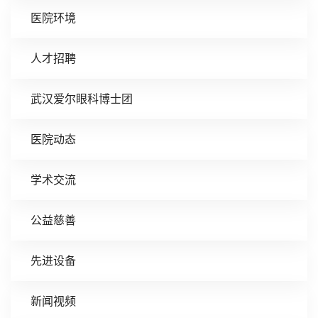
医院环境
人才招聘
武汉爱尔眼科博士团
医院动态
学术交流
公益慈善
先进设备
新闻视频