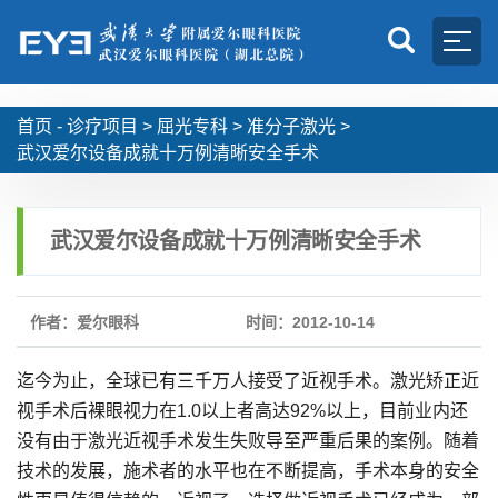
首页 -
诊疗项目
>
屈光专科
>
准分子激光
>
武汉爱尔设备成就十万例清晰安全手术
武汉爱尔设备成就十万例清晰安全手术
作者：爱尔眼科
时间：2012-10-14
迄今为止，全球已有三千万人接受了近视手术。激光矫正近
视手术后裸眼视力在1.0以上者高达92%以上，目前业内还
没有由于激光近视手术发生失败导至严重后果的案例。随着
技术的发展，施术者的水平也在不断提高，手术本身的安全