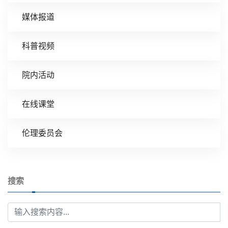
媒体报道
科普视频
院内活动
在线课堂
伦理委员会
搜索