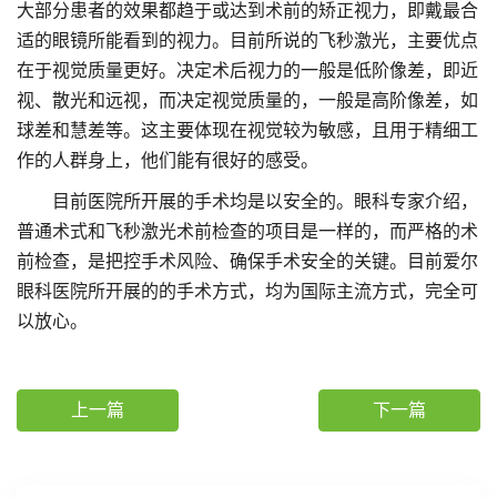
大部分患者的效果都趋于或达到术前的矫正视力，即戴最合
适的眼镜所能看到的视力。目前所说的飞秒激光，主要优点
在于视觉质量更好。决定术后视力的一般是低阶像差，即近
视、散光和远视，而决定视觉质量的，一般是高阶像差，如
球差和慧差等。这主要体现在视觉较为敏感，且用于精细工
作的人群身上，他们能有很好的感受。
目前医院所开展的手术均是以安全的。眼科专家介绍，
普通术式和飞秒激光术前检查的项目是一样的，而严格的术
前检查，是把控手术风险、确保手术安全的关键。目前爱尔
眼科医院所开展的的手术方式，均为国际主流方式，完全可
以放心。
上一篇
下一篇