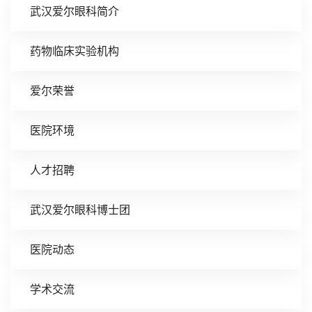
武汉爱尔眼科简介
药物临床实验机构
爱尔荣誉
医院环境
人才招聘
武汉爱尔眼科博士团
医院动态
学术交流