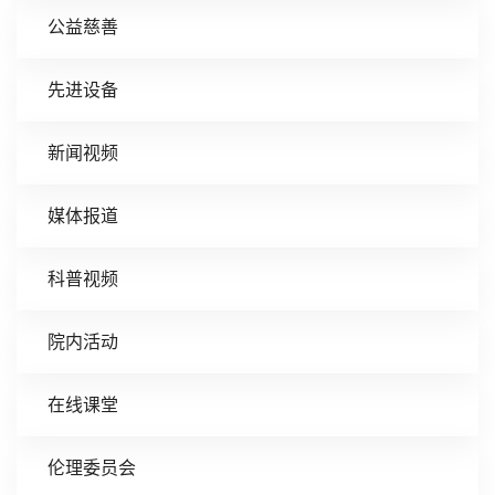
公益慈善
先进设备
新闻视频
媒体报道
科普视频
院内活动
在线课堂
伦理委员会