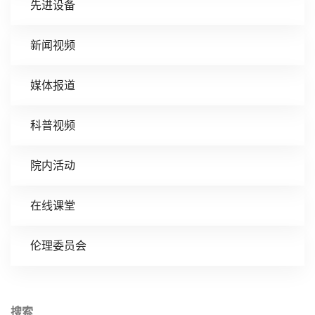
先进设备
新闻视频
媒体报道
科普视频
院内活动
在线课堂
伦理委员会
搜索