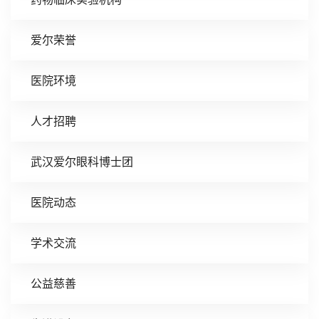
爱尔荣誉
医院环境
人才招聘
武汉爱尔眼科博士团
医院动态
学术交流
公益慈善