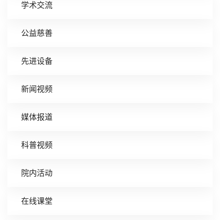
学术交流
公益慈善
先进设备
新闻视频
媒体报道
科普视频
院内活动
在线课堂