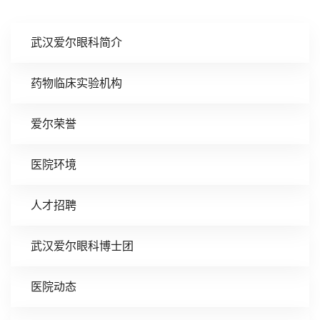
武汉爱尔眼科简介
药物临床实验机构
爱尔荣誉
医院环境
人才招聘
武汉爱尔眼科博士团
医院动态