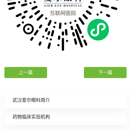
上一篇
下一篇
武汉爱尔眼科简介
药物临床实验机构