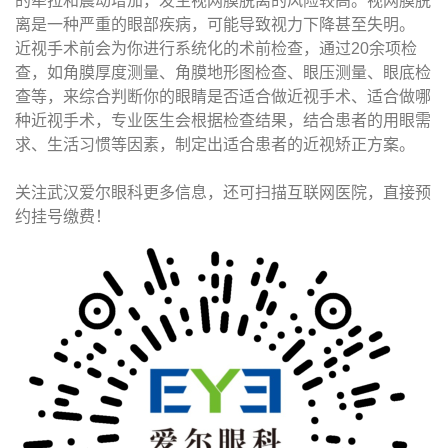
的牵拉和震动增加，发生视网膜脱离的风险较高。视网膜脱
离是一种严重的眼部疾病，可能导致视力下降甚至失明。
近视手术前会为你进行系统化的术前检查，通过20余项检
查，如角膜厚度测量、角膜地形图检查、眼压测量、眼底检
查等，来综合判断你的眼睛是否适合做近视手术、适合做哪
种近视手术，专业医生会根据检查结果，结合患者的用眼需
求、生活习惯等因素，制定出适合患者的近视矫正方案。
关注武汉爱尔眼科更多信息，还可扫描互联网医院，直接预
约挂号缴费！