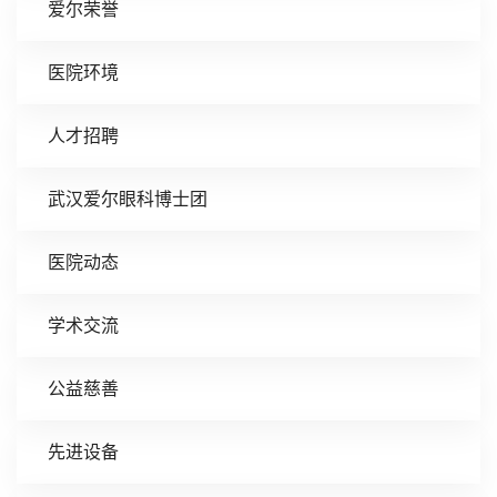
爱尔荣誉
医院环境
人才招聘
武汉爱尔眼科博士团
医院动态
学术交流
公益慈善
先进设备