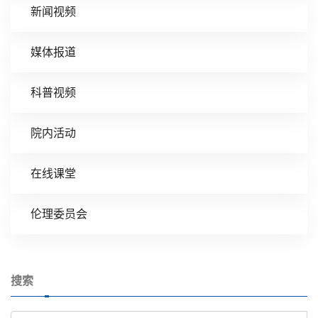
新闻视频
媒体报道
科普视频
院内活动
在线课堂
伦理委员会
搜索