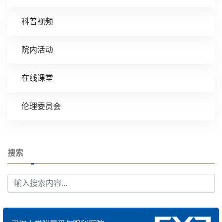
科普视频
院内活动
在线课堂
伦理委员会
搜索