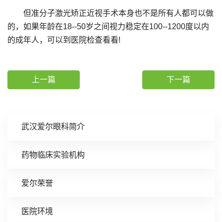
但准分子激光矫正近视手术本身也不是所有人都可以做
的，如果年龄在18--50岁之间视力稳定在100--1200度以内
的成年人，可以到医院检查看看!
上一篇
下一篇
武汉爱尔眼科简介
药物临床实验机构
爱尔荣誉
医院环境