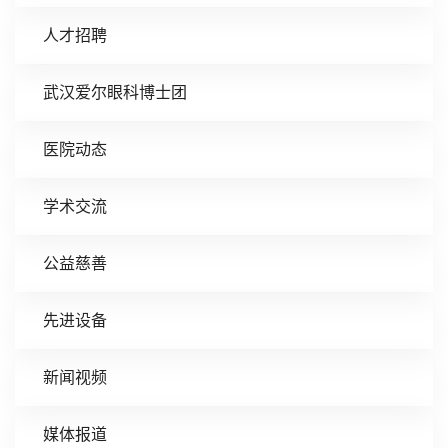
人才招聘
武汉爱尔眼科博士团
医院动态
学术交流
公益慈善
先进设备
新闻视频
媒体报道