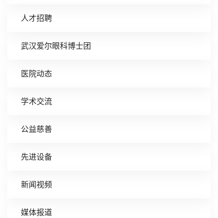
人才招聘
武汉爱尔眼科博士团
医院动态
学术交流
公益慈善
先进设备
新闻视频
媒体报道