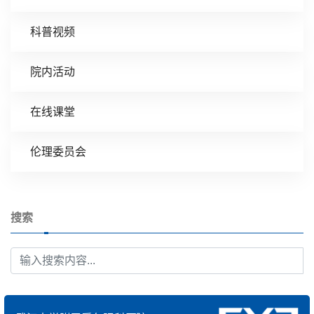
科普视频
院内活动
在线课堂
伦理委员会
搜索