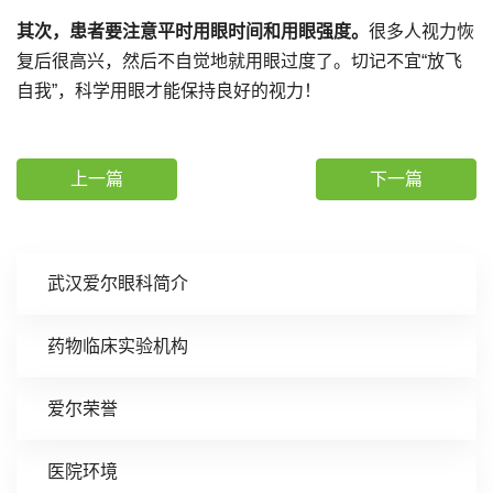
其次，患者要注意平时用眼时间和用眼强度。
很多人视力恢
复后很高兴，然后不自觉地就用眼过度了。切记不宜“放飞
自我”，科学用眼才能保持良好的视力！
上一篇
下一篇
武汉爱尔眼科简介
药物临床实验机构
爱尔荣誉
医院环境