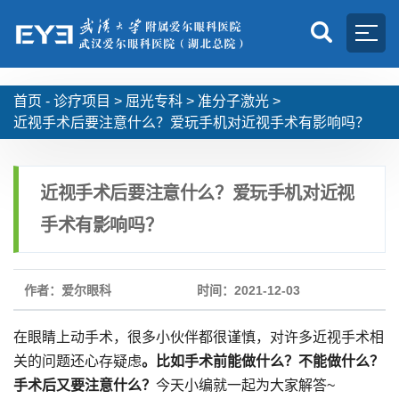
首页 -
诊疗项目
>
屈光专科
>
准分子激光
>
近视手术后要注意什么？爱玩手机对近视手术有影响吗？
近视手术后要注意什么？爱玩手机对近视
手术有影响吗？
作者：爱尔眼科
时间：2021-12-03
在眼睛上动手术，很多小伙伴都很谨慎，对许多近视手术相
关的问题还心存疑虑
。比如手术前能做什么？不能做什么？
手术后又要注意什么？
今天小编就一起为大家解答~