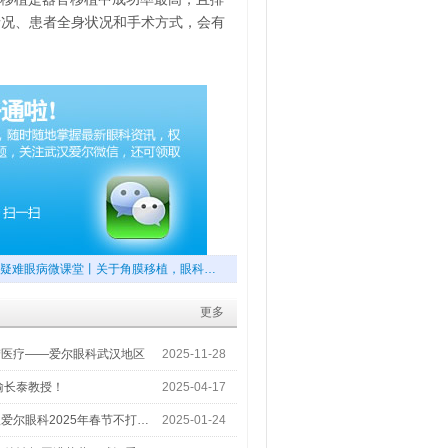
情况、患者全身状况和手术方式，会有
疑难眼病微课堂丨关于角膜移植，眼科…
更多
梦医疗——爱尔眼科武汉地区
2025-11-28
喻长泰教授！
2025-04-17
爱尔眼科2025年春节不打…
2025-01-24