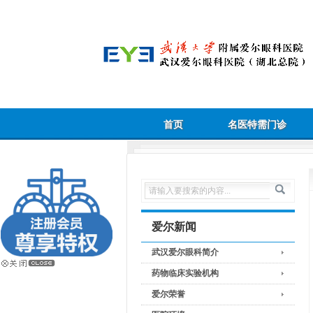
首页
名医特需门诊
爱尔新闻
武汉爱尔眼科简介
药物临床实验机构
爱尔荣誉