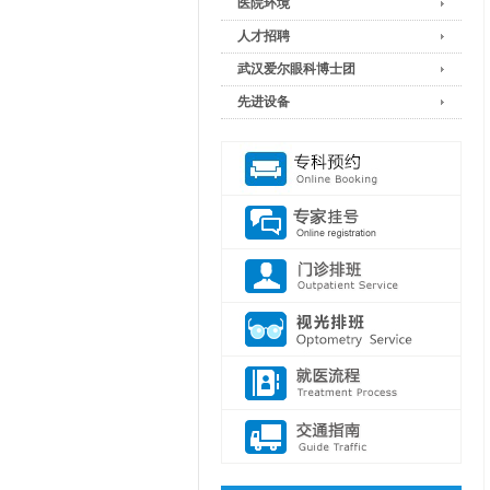
医院环境
人才招聘
武汉爱尔眼科博士团
先进设备