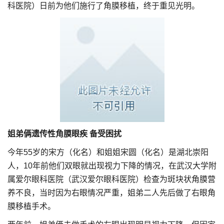
科医院）日前为他们施行了角膜移植，终于重见光明。
姐弟俩遗传性角膜眼疾 备受困扰
今年55岁的宋方（化名）和姐姐宋圆（化名）是湖北崇阳
人，10年前他们双眼就出现视力下降的情况，在武汉大学附
属爱尔眼科医院（武汉爱尔眼科医院）检查为斑块状角膜营
养不良，当时因为右眼情况严重，姐弟二人先后做了右眼角
膜移植手术。