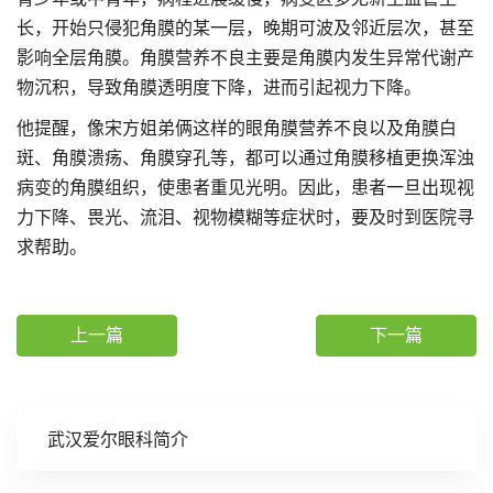
长，开始只侵犯角膜的某一层，晚期可波及邻近层次，甚至
影响全层角膜。角膜营养不良主要是角膜内发生异常代谢产
物沉积，导致角膜透明度下降，进而引起视力下降。
他提醒，像宋方姐弟俩这样的眼角膜营养不良以及角膜白
斑、角膜溃疡、角膜穿孔等，都可以通过角膜移植更换浑浊
病变的角膜组织，使患者重见光明。因此，患者一旦出现视
力下降、畏光、流泪、视物模糊等症状时，要及时到医院寻
求帮助。
上一篇
下一篇
武汉爱尔眼科简介