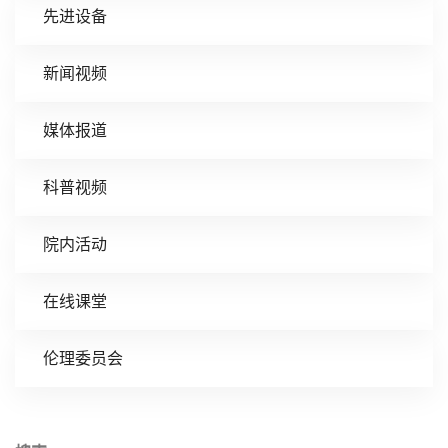
先进设备
新闻视频
媒体报道
科普视频
院内活动
在线课堂
伦理委员会