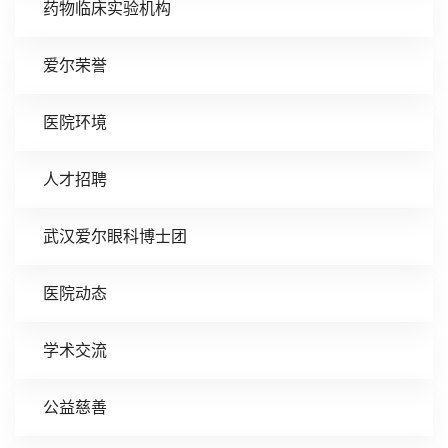
药物临床实验机构
爱尔荣誉
医院环境
人才招聘
武汉爱尔眼科博士团
医院动态
学术交流
公益慈善