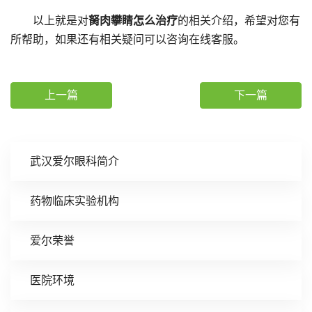
以上就是对
胬肉攀睛怎么治疗
的相关介绍，希望对您有
所帮助，如果还有相关疑问可以咨询在线客服。
上一篇
下一篇
武汉爱尔眼科简介
药物临床实验机构
爱尔荣誉
医院环境