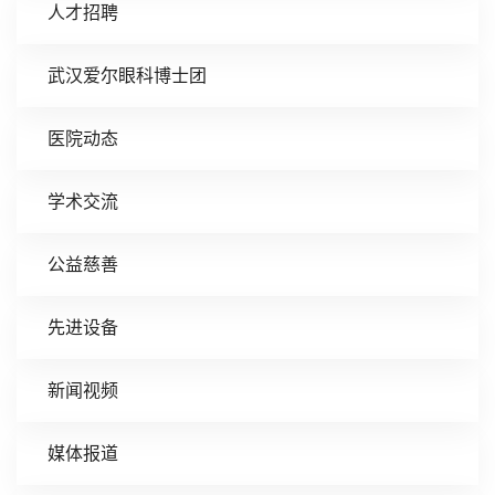
人才招聘
武汉爱尔眼科博士团
医院动态
学术交流
公益慈善
先进设备
新闻视频
媒体报道