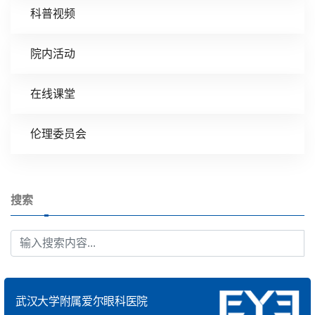
科普视频
院内活动
在线课堂
伦理委员会
搜索
武汉大学附属爱尔眼科医院