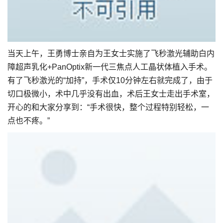
当天上午，王勇博士亲自为王女士实施了飞秒激光辅助白内
障超声乳化+PanOptix新一代三焦点人工晶状体植入手术。
有了飞秒激光的“加持”，手术仅10分钟左右就完成了，由于
切口极微小，术中几乎没有出血，术后王女士走出手术室，
开心的和大家分享到：“手术很快，整个过程特别轻松，一
点也不疼。”