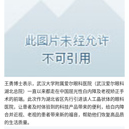
王勇博士表示，武汉大学附属爱尔眼科医院（武汉爱尔眼科
湖北总院）一直以来都走在中国屈光性白内障及老视矫正手
术的前端。此次作为湖北省区先行引进该人工晶状体的眼科
医院，让患者及时体验到的科技产品带来的便利，给白内障
合并近视、老视的患者带来新的福音，帮助他们恢复高品质
的生活质量。