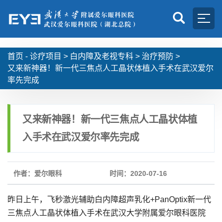
首页 -
诊疗项目
>
白内障及老视专科
>
治疗预防
>
又来新神器！新一代三焦点人工晶状体植入手术在武汉爱尔
率先完成
又来新神器！新一代三焦点人工晶状体植
入手术在武汉爱尔率先完成
作者：爱尔眼科
时间：2020-07-16
昨日上午，飞秒激光辅助白内障超声乳化+PanOptix新一代
三焦点人工晶状体植入手术在武汉大学附属爱尔眼科医院