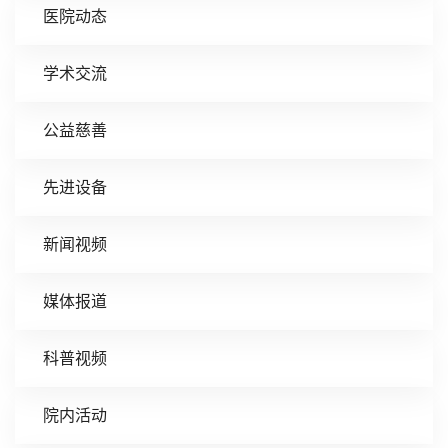
医院动态
学术交流
公益慈善
先进设备
新闻视频
媒体报道
科普视频
院内活动