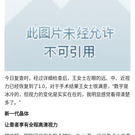
今日复查时，经过详细检查后，王女士左眼的远、中、近视
力已经恢复到了1.0，对于手术结果王女士很满意，“数字是
冰冷的，但视力的变化是实实在在的，我明显感觉看得清楚
多了。”
新一代晶体
让患者享有全程高清视力