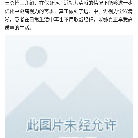
王勇博士介绍，在保证远、近视力清晰的情况下能够进一步
优化中距离视力的需求，真正做到了远、中、近视力全程清
晰，患者在日常生活中再也不用取戴眼镜，能够真正享受高
质量的生活。