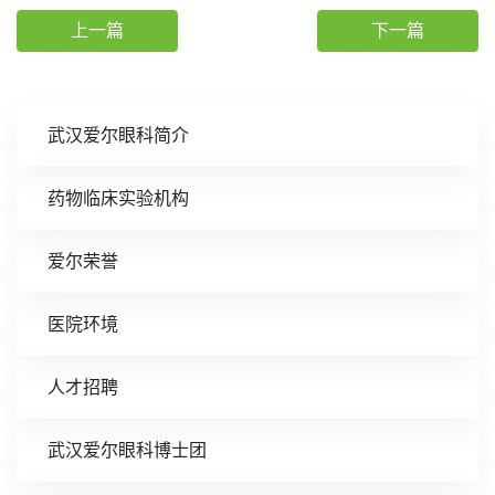
上一篇
下一篇
武汉爱尔眼科简介
药物临床实验机构
爱尔荣誉
医院环境
人才招聘
武汉爱尔眼科博士团