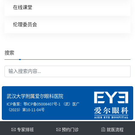
在线课堂
伦理委员会
搜索
武汉大学附属爱尔眼科医院
ICP备案：鄂ICP备05008407号-1
（武）医广
（2023）第10-11-04号
专家排班
预约门诊
就医流程