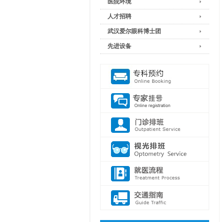
医院环境
人才招聘
武汉爱尔眼科博士团
先进设备