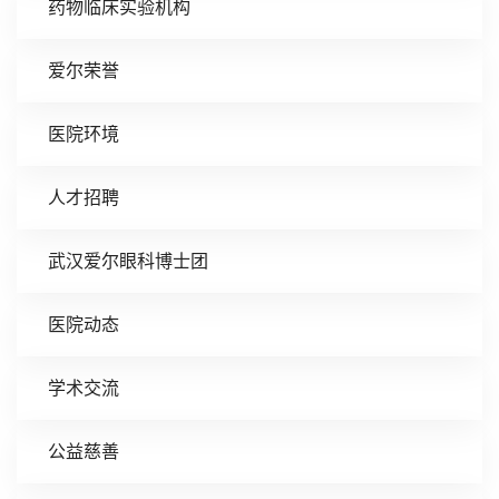
药物临床实验机构
爱尔荣誉
医院环境
人才招聘
武汉爱尔眼科博士团
医院动态
学术交流
公益慈善