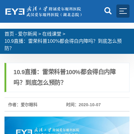
首页 -
爱尔新闻
>
在线课堂
>
10.9直播：雷荣科普100%都会得白内障吗？到底怎么预
防？
10.9直播：雷荣科普100%都会得白内障
吗？到底怎么预防？
作者：爱尔眼科
时间：2020-10-07