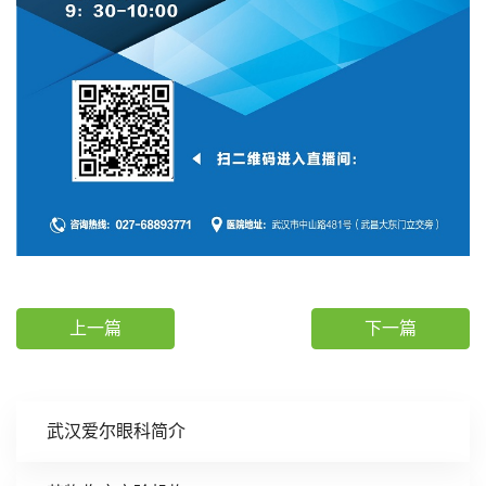
上一篇
下一篇
武汉爱尔眼科简介