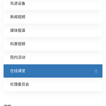
先进设备
新闻视频
媒体报道
科普视频
院内活动
在线课堂
伦理委员会