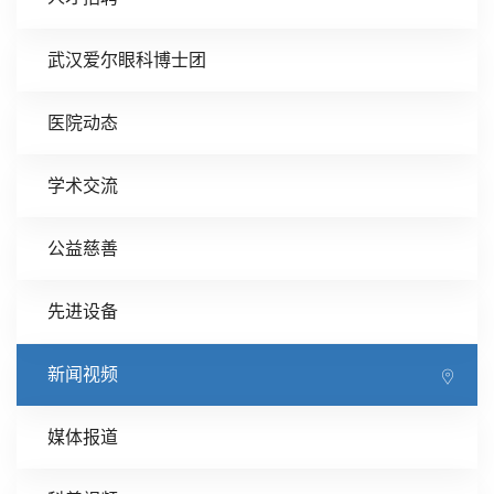
武汉爱尔眼科博士团
医院动态
学术交流
公益慈善
先进设备
新闻视频
媒体报道