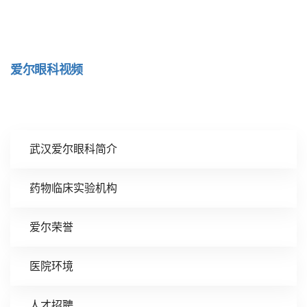
爱尔眼科视频
武汉爱尔眼科简介
药物临床实验机构
爱尔荣誉
医院环境
人才招聘